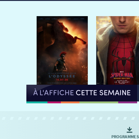
À L'AFFICHE
CETTE SEMAINE
PROGRAMMES