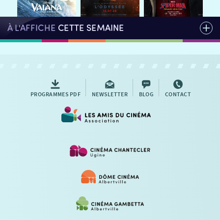
À L'AFFICHE
CETTE SEMAINE
PROGRAMMES PDF
NEWSLETTER
BLOG
CONTACT