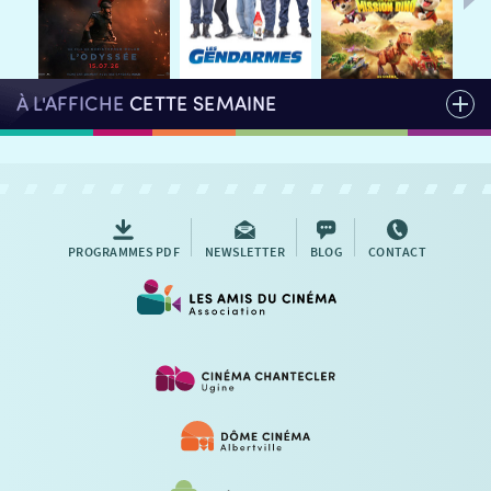
AUTRES RENDEZ-VOUS
À L'AFFICHE
CETTE SEMAINE
PROGRAMMES PDF
NEWSLETTER
BLOG
CONTACT