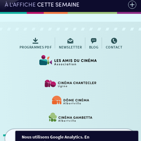
À L'AFFICHE
CETTE SEMAINE
PROGRAMMES PDF
NEWSLETTER
BLOG
CONTACT
Nous utilisons Google Analytics. En