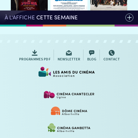
À L'AFFICHE
CETTE SEMAINE
PROGRAMMES PDF
NEWSLETTER
BLOG
CONTACT