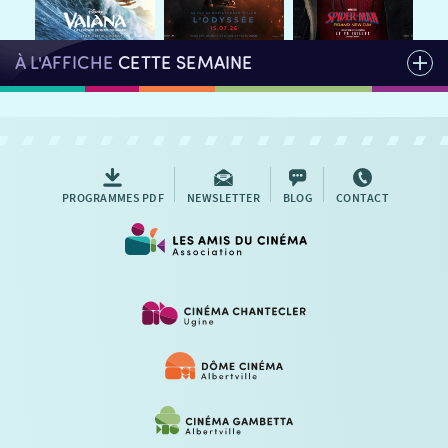
À L'AFFICHE
CETTE SEMAINE
PROGRAMMES PDF
NEWSLETTER
BLOG
CONTACT