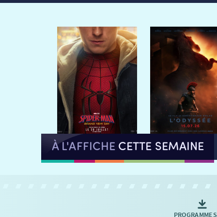
À L'AFFICHE
CETTE SEMAINE
PROGRAMMES