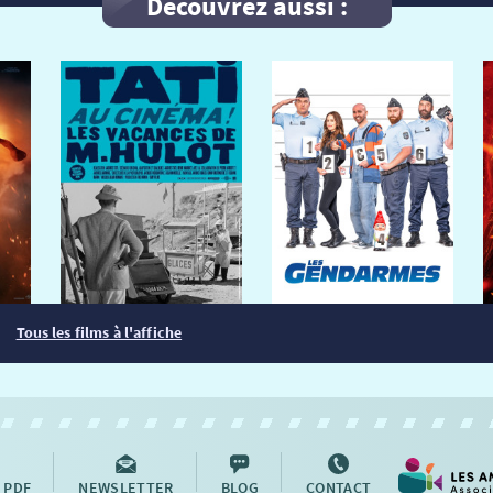
Découvrez aussi :
Tous les films à l'affiche
 PDF
NEWSLETTER
BLOG
CONTACT