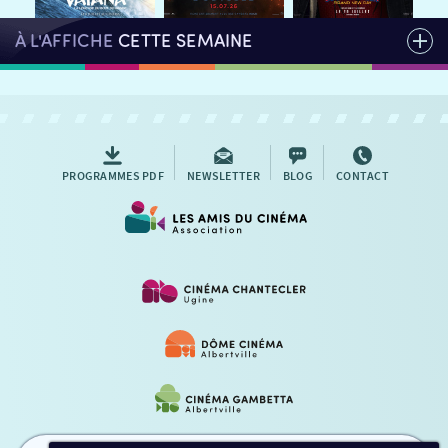
À L'AFFICHE
CETTE SEMAINE
PROGRAMMES PDF
NEWSLETTER
BLOG
CONTACT