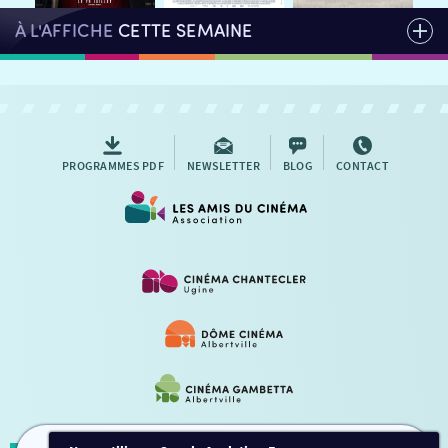
À L'AFFICHE
CETTE SEMAINE
PROGRAMMES PDF
NEWSLETTER
BLOG
CONTACT