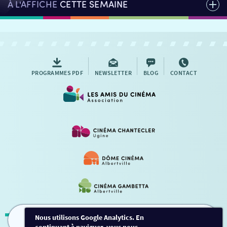
À L'AFFICHE
CETTE SEMAINE
PROGRAMMES PDF
NEWSLETTER
BLOG
CONTACT
Nous utilisons Google Analytics. En