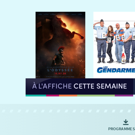
À L'AFFICHE
CETTE SEMAINE
PROGRAMMES