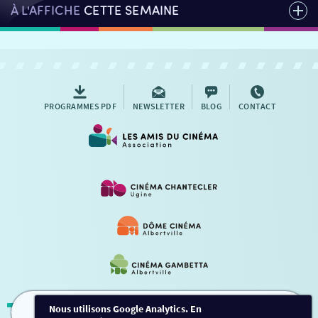
À L'AFFICHE
CETTE SEMAINE
PROGRAMMES PDF
NEWSLETTER
BLOG
CONTACT
Nous utilisons Google Analytics. En