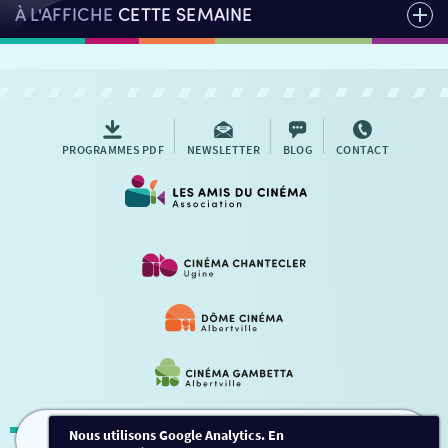
À L'AFFICHE
CETTE SEMAINE
PROGRAMMES PDF
NEWSLETTER
BLOG
CONTACT
Nous utilisons Google Analytics. En