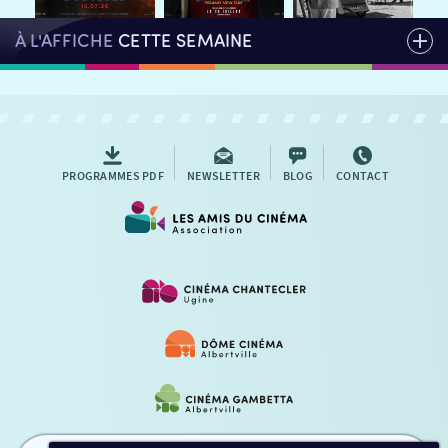
À L'AFFICHE
CETTE SEMAINE
PROGRAMMES PDF
NEWSLETTER
BLOG
CONTACT