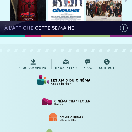
AUTRES RENDEZ-VOUS
À L'AFFICHE
CETTE SEMAINE
PROGRAMMES PDF
NEWSLETTER
BLOG
CONTACT