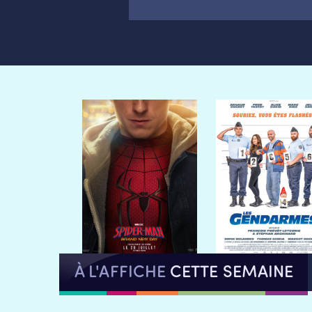
À L'AFFICHE
CETTE SEMAINE