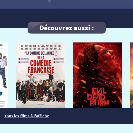
Découvrez aussi :
Tous les films à l'affiche