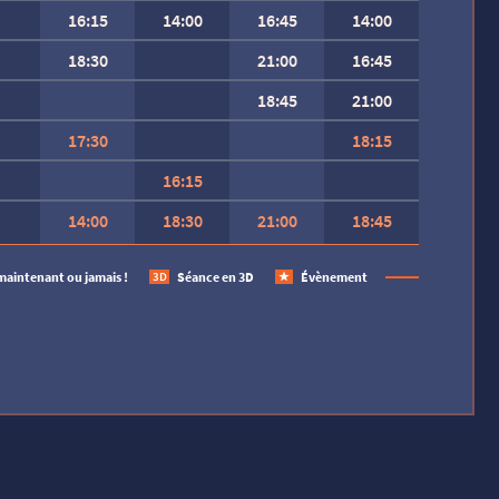
16:15
14:00
16:45
14:00
18:30
21:00
16:45
18:45
21:00
17:30
18:15
16:15
14:00
18:30
21:00
18:45
 SEMAINE.
maintenant ou jamais !
Séance en 3D
Évènement
3D