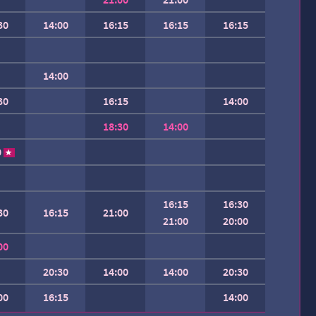
30
14:00
16:15
16:15
16:15
14:00
30
16:15
14:00
18:30
14:00
0
16:15
16:30
30
16:15
21:00
21:00
20:00
00
20:30
14:00
14:00
20:30
00
16:15
14:00
 SEMAINE.