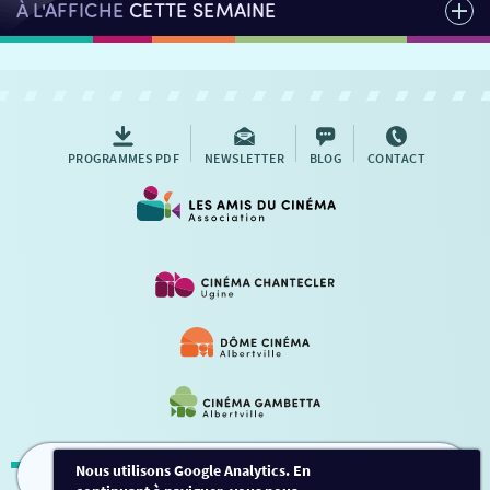
À L'AFFICHE
CETTE SEMAINE
PROGRAMMES PDF
NEWSLETTER
BLOG
CONTACT
Nous utilisons Google Analytics. En