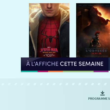
À L'AFFICHE
CETTE SEMAINE
PROGRAMMES