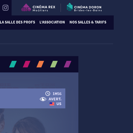
LA SALLE DES PROFS
L’ASSOCIATION
NOS SALLES & TARIFS
1H56
AVERT.
US