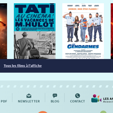
Tous les films à l'affiche
 PDF
NEWSLETTER
BLOG
CONTACT