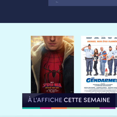
À L'AFFICHE
CETTE SEMAINE