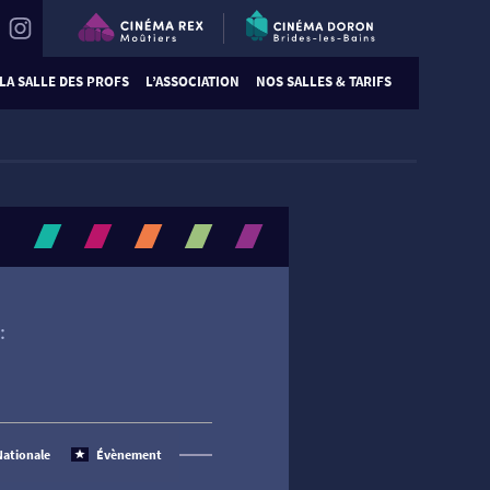
LA SALLE DES PROFS
L’ASSOCIATION
NOS SALLES & TARIFS
:
Nationale
Évènement