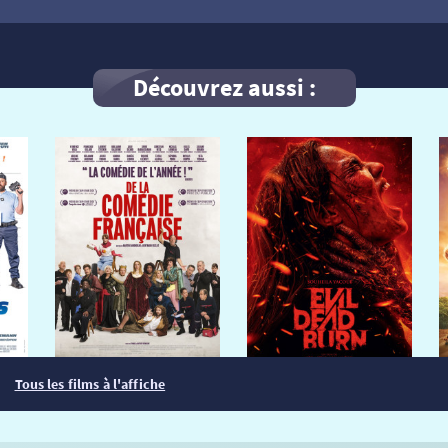
Découvrez aussi :
Tous les films à l'affiche