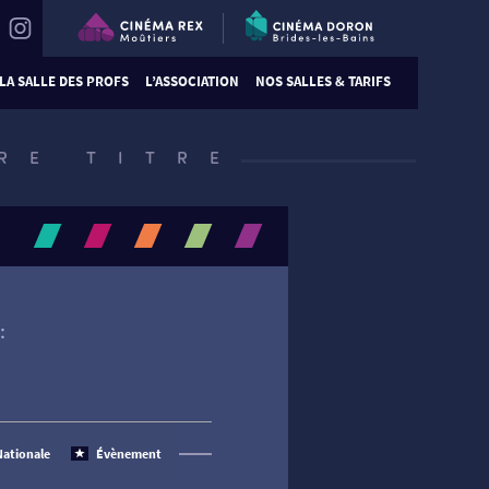
LA SALLE DES PROFS
L’ASSOCIATION
NOS SALLES & TARIFS
RE TITRE
:
Nationale
Évènement