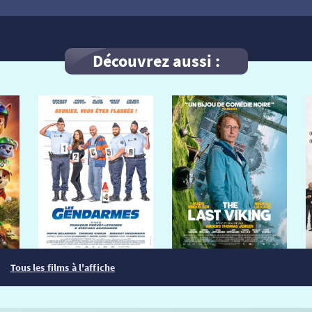
Découvrez aussi :
Tous les films à l'affiche