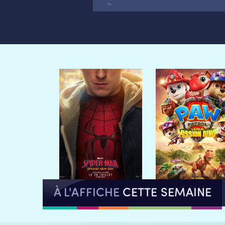
À L'AFFICHE
CETTE SEMAINE