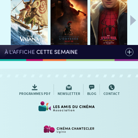
AUTRES RENDEZ-VOUS
À L'AFFICHE
CETTE SEMAINE
PROGRAMMES PDF
NEWSLETTER
BLOG
CONTACT