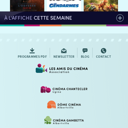
À L'AFFICHE
CETTE SEMAINE
PROGRAMMES PDF
NEWSLETTER
BLOG
CONTACT