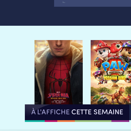
À L'AFFICHE
CETTE SEMAINE