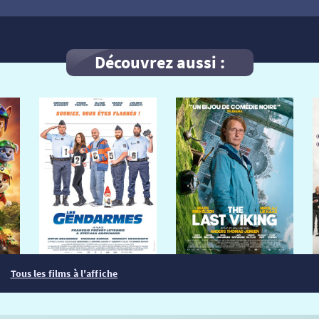
Découvrez aussi :
Tous les films à l'affiche