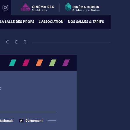
LA SALLE DES PROFS
L’ASSOCIATION
NOS SALLES & TARIFS
NCER
:
Nationale
Évènement