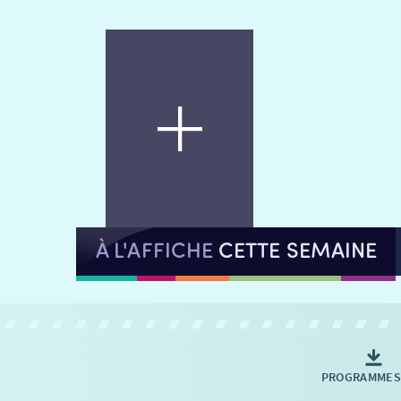
À L'AFFICHE
CETTE SEMAINE
PROGRAMMES