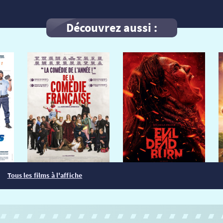
Découvrez aussi :
Tous les films à l'affiche