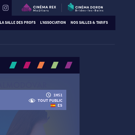
LA SALLE DES PROFS
L’ASSOCIATION
NOS SALLES & TARIFS
1H51
TOUT PUBLIC
ES